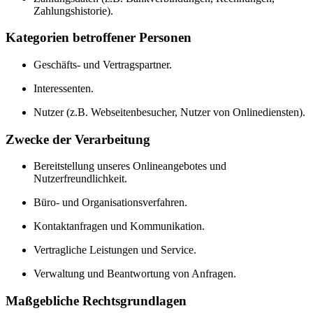
Zahlungshistorie).
Kategorien betroffener Personen
Geschäfts- und Vertragspartner.
Interessenten.
Nutzer (z.B. Webseitenbesucher, Nutzer von Onlinediensten).
Zwecke der Verarbeitung
Bereitstellung unseres Onlineangebotes und
Nutzerfreundlichkeit.
Büro- und Organisationsverfahren.
Kontaktanfragen und Kommunikation.
Vertragliche Leistungen und Service.
Verwaltung und Beantwortung von Anfragen.
Maßgebliche Rechtsgrundlagen