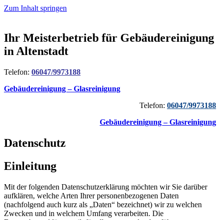
Zum Inhalt springen
Ihr Meisterbetrieb für Gebäudereinigung
in Altenstadt
Telefon:
06047/9973188
Gebäudereinigung – Glasreinigung
Telefon:
06047/9973188
Gebäudereinigung – Glasreinigung
Datenschutz
Einleitung
Mit der folgenden Datenschutzerklärung möchten wir Sie darüber
aufklären, welche Arten Ihrer personenbezogenen Daten
(nachfolgend auch kurz als „Daten“ bezeichnet) wir zu welchen
Zwecken und in welchem Umfang verarbeiten. Die