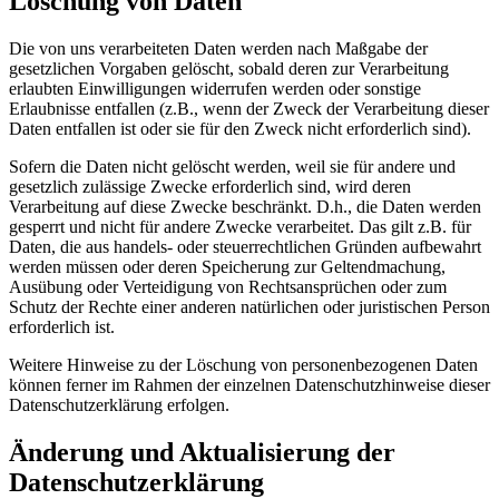
Löschung von Daten
Die von uns verarbeiteten Daten werden nach Maßgabe der
gesetzlichen Vorgaben gelöscht, sobald deren zur Verarbeitung
erlaubten Einwilligungen widerrufen werden oder sonstige
Erlaubnisse entfallen (z.B., wenn der Zweck der Verarbeitung dieser
Daten entfallen ist oder sie für den Zweck nicht erforderlich sind).
Sofern die Daten nicht gelöscht werden, weil sie für andere und
gesetzlich zulässige Zwecke erforderlich sind, wird deren
Verarbeitung auf diese Zwecke beschränkt. D.h., die Daten werden
gesperrt und nicht für andere Zwecke verarbeitet. Das gilt z.B. für
Daten, die aus handels- oder steuerrechtlichen Gründen aufbewahrt
werden müssen oder deren Speicherung zur Geltendmachung,
Ausübung oder Verteidigung von Rechtsansprüchen oder zum
Schutz der Rechte einer anderen natürlichen oder juristischen Person
erforderlich ist.
Weitere Hinweise zu der Löschung von personenbezogenen Daten
können ferner im Rahmen der einzelnen Datenschutzhinweise dieser
Datenschutzerklärung erfolgen.
Änderung und Aktualisierung der
Datenschutzerklärung