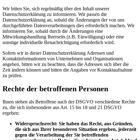
Wir bitten Sie, sich regelmäßig über den Inhalt unserer
Datenschutzerklärung zu informieren. Wir passen die
Datenschutzerklärung an, sobald die Änderungen der von uns
durchgeführten Datenverarbeitungen dies erforderlich machen. Wir
informieren Sie, sobald durch die Änderungen eine
Mitwirkungshandlung Ihrerseits (z.B. Einwilligung) oder eine
sonstige individuelle Benachrichtigung erforderlich wird.
Sofern wir in dieser Datenschutzerklärung Adressen und
Kontaktinformationen von Unternehmen und Organisationen
angeben, bitten wir zu beachten, dass die Adressen sich über die
Zeit ändern können und bitten die Angaben vor Kontaktaufnahme
zu prüfen.
Rechte der betroffenen Personen
Ihnen stehen als Betroffene nach der DSGVO verschiedene Rechte
zu, die sich insbesondere aus Art. 15 bis 18 und 21 DSGVO
ergeben:
Widerspruchsrecht: Sie haben das Recht, aus Gründen,
die sich aus Ihrer besonderen Situation ergeben, jederzeit
gegen die Verarbeitung der Sie betreffenden