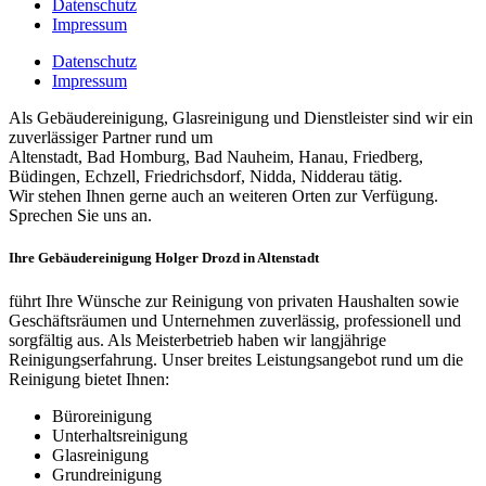
Datenschutz
Impressum
Datenschutz
Impressum
Als Gebäudereinigung, Glasreinigung und Dienstleister sind wir ein
zuverlässiger Partner rund um
Altenstadt, Bad Homburg, Bad Nauheim, Hanau, Friedberg,
Büdingen, Echzell, Friedrichsdorf, Nidda, Nidderau tätig.
Wir stehen Ihnen gerne auch an weiteren Orten zur Verfügung.
Sprechen Sie uns an.
Ihre Gebäudereinigung Holger Drozd in Altenstadt
führt Ihre Wünsche zur Reinigung von privaten Haushalten sowie
Geschäftsräumen und Unternehmen zuverlässig, professionell und
sorgfältig aus. Als Meisterbetrieb haben wir langjährige
Reinigungserfahrung. Unser breites Leistungsangebot rund um die
Reinigung bietet Ihnen:
Büroreinigung
Unterhaltsreinigung
Glasreinigung
Grundreinigung