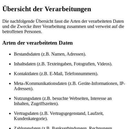
Übersicht der Verarbeitungen
Die nachfolgende Übersicht fasst die Arten der verarbeiteten Daten
und die Zwecke ihrer Verarbeitung zusammen und verweist auf die
betroffenen Personen.
Arten der verarbeiteten Daten
Bestandsdaten (z.B. Namen, Adressen).
Inhaltsdaten (z.B. Texteingaben, Fotografien, Videos).
Kontaktdaten (z.B. E-Mail, Telefonnummern).
Meta-/Kommunikationsdaten (z.B. Geräte-Informationen, IP-
Adressen).
Nutzungsdaten (z.B. besuchte Webseiten, Interesse an
Inhalten, Zugriffszeiten).
Vertragsdaten (z.B. Vertragsgegenstand, Laufzeit,
Kundenkategorie).
Zahlungsdaten (z.B. Bankverbindungen, Rechnungen,